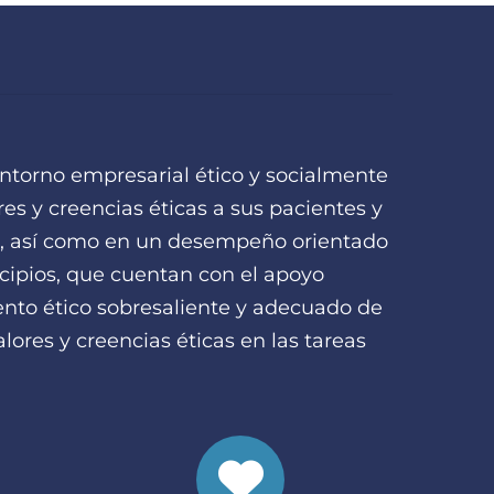
ntorno empresarial ético y socialmente
es y creencias éticas a sus pacientes y
ad, así como en un desempeño orientado
ncipios, que cuentan con el apoyo
nto ético sobresaliente y adecuado de
ores y creencias éticas en las tareas