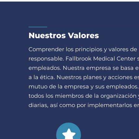
Nuestros Valores
Comprender los principios y valores d
responsable. Fallbrook Medical Center s
empleados. Nuestra empresa se basa en
a la ética. Nuestros planes y acciones 
mutuo de la empresa y sus empleados. 
todos los miembros de la organización y
diarias, así como por implementarlos en