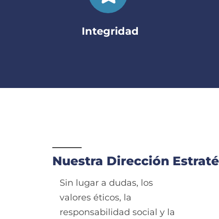
Integridad
Nuestra Dirección Estrat
Sin lugar a dudas, los
valores éticos, la
responsabilidad social y la