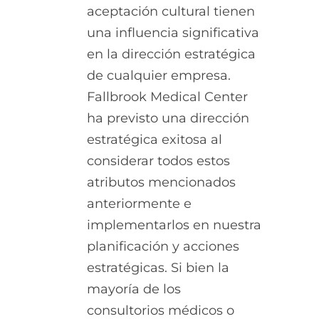
aceptación cultural tienen
una influencia significativa
en la dirección estratégica
de cualquier empresa.
Fallbrook Medical Center
ha previsto una dirección
estratégica exitosa al
considerar todos estos
atributos mencionados
anteriormente e
implementarlos en nuestra
planificación y acciones
estratégicas. Si bien la
mayoría de los
consultorios médicos o