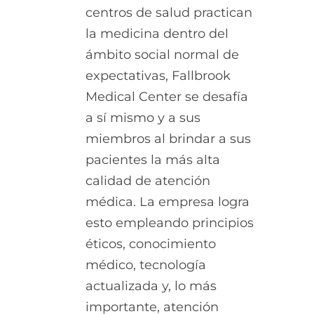
centros de salud practican
la medicina dentro del
ámbito social normal de
expectativas, Fallbrook
Medical Center se desafía
a sí mismo y a sus
miembros al brindar a sus
pacientes la más alta
calidad de atención
médica. La empresa logra
esto empleando principios
éticos, conocimiento
médico, tecnología
actualizada y, lo más
importante, atención