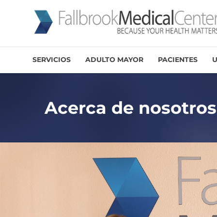
SERVICIOS
ADULTO MAYOR
PACIENTES
U
Acerca de nosotros