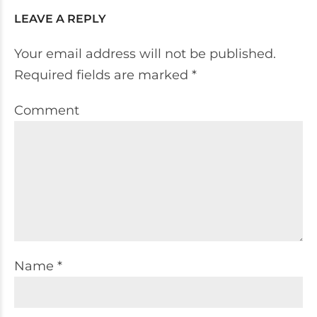
LEAVE A REPLY
Your email address will not be published.
Required fields are marked *
Comment
Name *