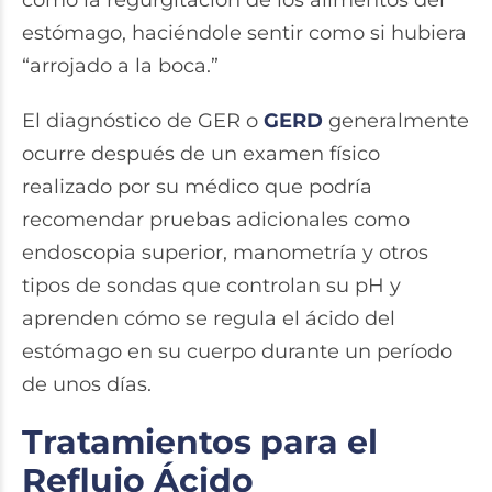
como la regurgitación de los alimentos del
estómago, haciéndole sentir como si hubiera
“arrojado a la boca.”
El diagnóstico de GER o
GERD
generalmente
ocurre después de un examen físico
realizado por su médico que podría
recomendar pruebas adicionales como
endoscopia superior, manometría y otros
tipos de sondas que controlan su pH y
aprenden cómo se regula el ácido del
estómago en su cuerpo durante un período
de unos días.
Tratamientos para el
Reflujo Ácido