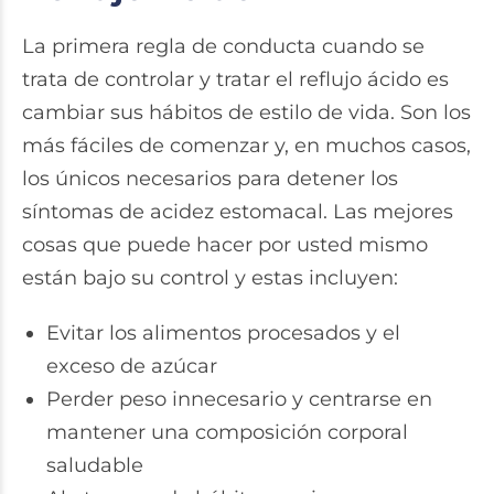
La primera regla de conducta cuando se
trata de controlar y tratar el reflujo ácido es
cambiar sus hábitos de estilo de vida. Son los
más fáciles de comenzar y, en muchos casos,
los únicos necesarios para detener los
síntomas de acidez estomacal. Las mejores
cosas que puede hacer por usted mismo
están bajo su control y estas incluyen:
Evitar los alimentos procesados y el
exceso de azúcar
Perder peso innecesario y centrarse en
mantener una composición corporal
saludable