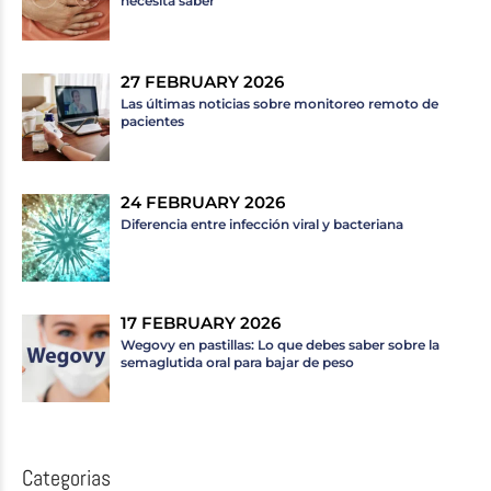
necesita saber
27 FEBRUARY 2026
Las últimas noticias sobre monitoreo remoto de
pacientes
24 FEBRUARY 2026
Diferencia entre infección viral y bacteriana
17 FEBRUARY 2026
Wegovy en pastillas: Lo que debes saber sobre la
semaglutida oral para bajar de peso
Categorias