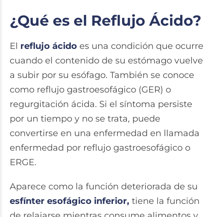
¿Qué es el Reflujo Ácido?
El
reflujo ácido
es una condición que ocurre
cuando el contenido de su estómago vuelve
a subir por su esófago. También se conoce
como reflujo gastroesofágico (GER) o
regurgitación ácida. Si el síntoma persiste
por un tiempo y no se trata, puede
convertirse en una enfermedad en llamada
enfermedad por reflujo gastroesofágico o
ERGE.
Aparece como la función deteriorada de su
esfínter esofágico inferior,
tiene la función
de relajarse mientras consume alimentos y