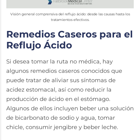
Visión general comprensiva del reflujo ácido: desde las causas hasta los
tratamientos efectivos.
Remedios Caseros para el
Reflujo Ácido
Si desea tomar la ruta no médica, hay
algunos remedios caseros conocidos que
puede tratar de aliviar sus síntomas de
acidez estomacal, así como reducir la
producción de ácido en el estómago.
Algunos de ellos incluyen beber una solución
de bicarbonato de sodio y agua, tomar
chicle, consumir jengibre y beber leche.