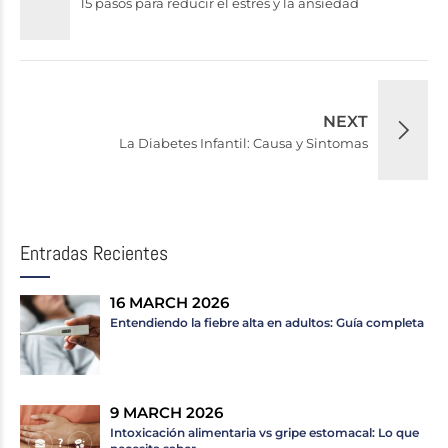
15 pasos para reducir el estrés y la ansiedad
NEXT
La Diabetes Infantil: Causa y Sintomas
Entradas Recientes
16 MARCH 2026
Entendiendo la fiebre alta en adultos: Guía completa
9 MARCH 2026
Intoxicación alimentaria vs gripe estomacal: Lo que