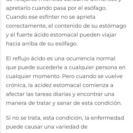
apretarlo cuando pasa por el esófago.
Cuando ese esfínter no se aprieta
correctamente, el contenido de su estómago
y el fuerte ácido estomacal pueden viajar
hacia arriba de su esófago.
El reflujo ácido es una ocurrencia normal
que puede sucederle a cualquier persona en
cualquier momento. Pero cuando se vuelve
crónica, la acidez estomacal comienza a
afectar las tareas diarias y encontrar una
manera de tratar y sanar de esta condición.
Si no se trata, esta condición, la enfermedad
puede causar una variedad de