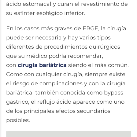
ácido estomacal y curan el revestimiento de
su esfínter esofágico inferior.
En los casos más graves de ERGE, la cirugía
puede ser necesaria y hay varios tipos
diferentes de procedimientos quirúrgicos
que su médico podría recomendar,
con
cirugía bariátrica
siendo el más común.
Como con cualquier cirugía, siempre existe
el riesgo de complicaciones y con la cirugía
bariátrica, también conocida como bypass
gástrico, el reflujo ácido aparece como uno
de los principales efectos secundarios
posibles.