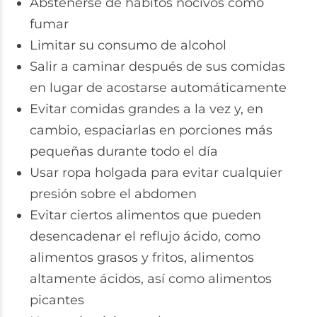
Abstenerse de hábitos nocivos como
fumar
Limitar su consumo de alcohol
Salir a caminar después de sus comidas
en lugar de acostarse automáticamente
Evitar comidas grandes a la vez y, en
cambio, espaciarlas en porciones más
pequeñas durante todo el día
Usar ropa holgada para evitar cualquier
presión sobre el abdomen
Evitar ciertos alimentos que pueden
desencadenar el reflujo ácido, como
alimentos grasos y fritos, alimentos
altamente ácidos, así como alimentos
picantes