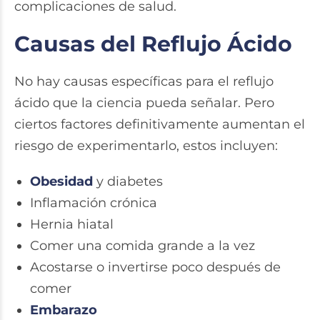
complicaciones de salud.
Causas del Reflujo Ácido
No hay causas específicas para el reflujo
ácido que la ciencia pueda señalar. Pero
ciertos factores definitivamente aumentan el
riesgo de experimentarlo, estos incluyen:
Obesidad
y diabetes
Inflamación crónica
Hernia hiatal
Comer una comida grande a la vez
Acostarse o invertirse poco después de
comer
Embarazo