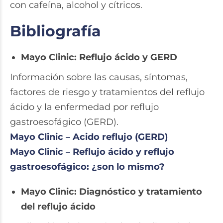
con cafeína, alcohol y cítricos.
Bibliografía
Mayo Clinic: Reflujo ácido y GERD
Información sobre las causas, síntomas,
factores de riesgo y tratamientos del reflujo
ácido y la enfermedad por reflujo
gastroesofágico (GERD).
Mayo Clinic – Acido reflujo (GERD)
Mayo Clinic – Reflujo ácido y reflujo
gastroesofágico: ¿son lo mismo?
Mayo Clinic: Diagnóstico y tratamiento
del reflujo ácido