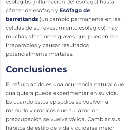
esofagitis (inflamación del esófago) hasta
cáncer de esófago y
Esófago de
barrettands
(un cambio permanente en las
células de su revestimiento esofágico), hay
muchas afecciones graves que pueden ser
irreparables y causar resultados
potencialmente mortales.
Conclusiones
El reflujo ácido es una ocurrencia natural que
cualquiera puede experimentar en su vida.
Es cuando estos episodios se vuelven a
menudo y crónicos que su razón de
preocupación se vuelve válida. Cambiar sus
hábitos de estilo de vida y cuidarse mejor