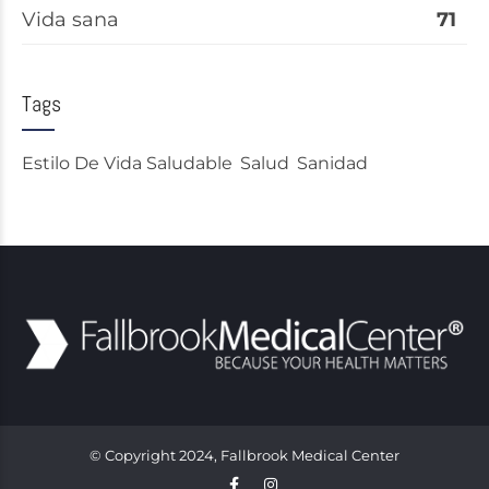
Vida sana
71
Tags
Estilo De Vida Saludable
Salud
Sanidad
© Copyright 2024, Fallbrook Medical Center