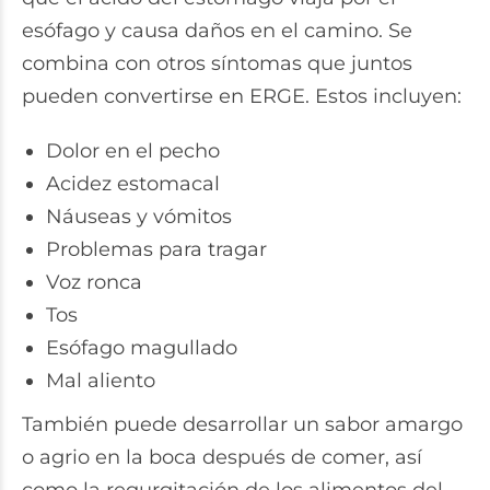
esófago y causa daños en el camino. Se
combina con otros síntomas que juntos
pueden convertirse en ERGE. Estos incluyen:
Dolor en el pecho
Acidez estomacal
Náuseas y vómitos
Problemas para tragar
Voz ronca
Tos
Esófago magullado
Mal aliento
También puede desarrollar un sabor amargo
o agrio en la boca después de comer, así