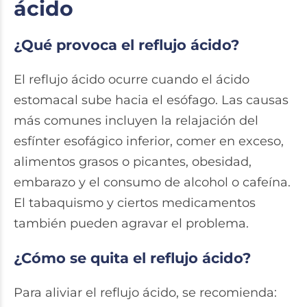
ácido
¿Qué provoca el reflujo ácido?
El reflujo ácido ocurre cuando el ácido
estomacal sube hacia el esófago. Las causas
más comunes incluyen la relajación del
esfínter esofágico inferior, comer en exceso,
alimentos grasos o picantes, obesidad,
embarazo y el consumo de alcohol o cafeína.
El tabaquismo y ciertos medicamentos
también pueden agravar el problema.
¿Cómo se quita el reflujo ácido?
Para aliviar el reflujo ácido, se recomienda: