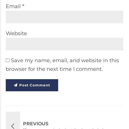
Email *
Website
Save my name, email, and website in this
browser for the next time I comment.
Post Comment
PREVIOUS