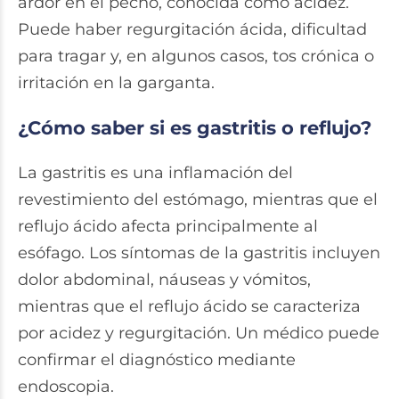
ardor en el pecho, conocida como acidez.
Puede haber regurgitación ácida, dificultad
para tragar y, en algunos casos, tos crónica o
irritación en la garganta.
¿Cómo saber si es gastritis o reflujo?
La gastritis es una inflamación del
revestimiento del estómago, mientras que el
reflujo ácido afecta principalmente al
esófago. Los síntomas de la gastritis incluyen
dolor abdominal, náuseas y vómitos,
mientras que el reflujo ácido se caracteriza
por acidez y regurgitación. Un médico puede
confirmar el diagnóstico mediante
endoscopia.