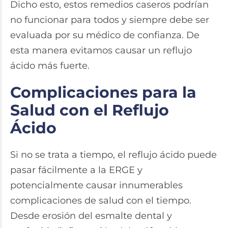
Dicho esto, estos remedios caseros podrían
no funcionar para todos y siempre debe ser
evaluada por su médico de confianza. De
esta manera evitamos causar un reflujo
ácido más fuerte.
Complicaciones para la
Salud con el Reflujo
Ácido
Si no se trata a tiempo, el reflujo ácido puede
pasar fácilmente a la ERGE y
potencialmente causar innumerables
complicaciones de salud con el tiempo.
Desde erosión del esmalte dental y