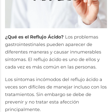
¿Qué es el Reflujo Ácido?
Los problemas
gastrointestinales pueden aparecer de
diferentes maneras y causar innumerables
síntomas. El reflujo ácido es uno de ellos y
cada vez es más común en las personas.
Los síntomas incómodos del reflujo ácido a
veces son difíciles de manejar incluso con los
tratamientos. Sin embargo se debe de
prevenir y no tratar esta afección
principalmente.