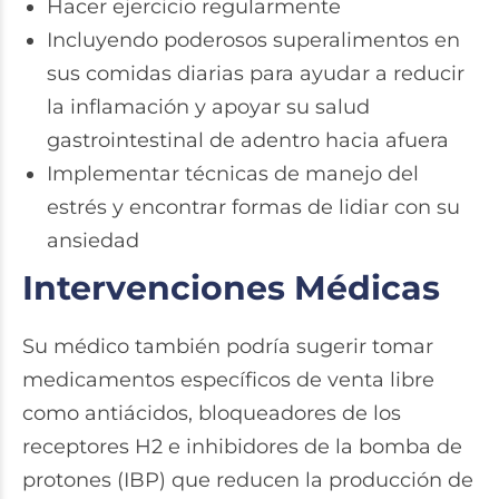
Hacer ejercicio regularmente
Incluyendo poderosos superalimentos en
sus comidas diarias para ayudar a reducir
la inflamación y apoyar su salud
gastrointestinal de adentro hacia afuera
Implementar técnicas de manejo del
estrés y encontrar formas de lidiar con su
ansiedad
Intervenciones Médicas
Su médico también podría sugerir tomar
medicamentos específicos de venta libre
como antiácidos, bloqueadores de los
receptores H2 e inhibidores de la bomba de
protones (IBP) que reducen la producción de