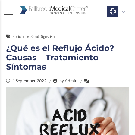
Noticias
Salud Digestiva
¿Qué es el Reflujo Ácido?
Causas – Tratamiento –
Síntomas
1 September 2022
by Admin
1