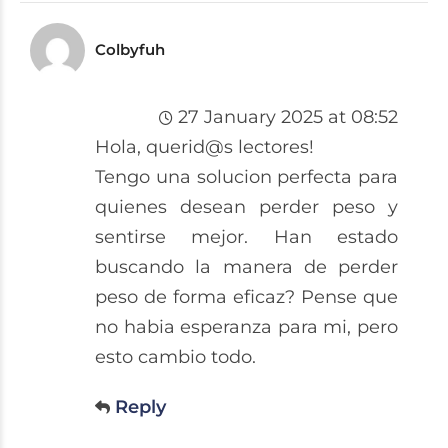
Colbyfuh
27 January 2025 at 08:52
Hola, querid@s lectores!
Tengo una solucion perfecta para
quienes desean perder peso y
sentirse mejor. Han estado
buscando la manera de perder
peso de forma eficaz? Pense que
no habia esperanza para mi, pero
esto cambio todo.
Reply