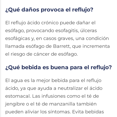
¿Qué daños provoca el reflujo?
El reflujo ácido crónico puede dañar el
esófago, provocando esofagitis, úlceras
esofágicas y, en casos graves, una condición
llamada esófago de Barrett, que incrementa
el riesgo de cáncer de esófago.
¿Qué bebida es buena para el reflujo?
El agua es la mejor bebida para el reflujo
ácido, ya que ayuda a neutralizar el ácido
estomacal. Las infusiones como el té de
jengibre o el té de manzanilla también
pueden aliviar los síntomas. Evita bebidas