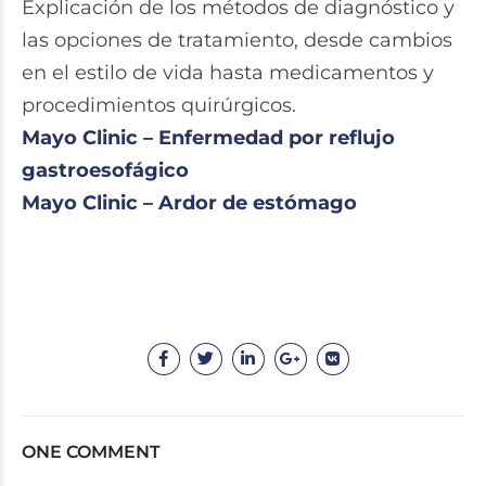
Explicación de los métodos de diagnóstico y
las opciones de tratamiento, desde cambios
en el estilo de vida hasta medicamentos y
procedimientos quirúrgicos.
Mayo Clinic – Enfermedad por reflujo
gastroesofágico
Mayo Clinic – Ardor de estómago
ONE COMMENT