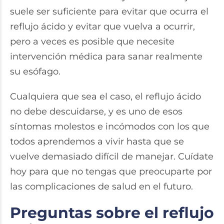
suele ser suficiente para evitar que ocurra el
reflujo ácido y evitar que vuelva a ocurrir,
pero a veces es posible que necesite
intervención médica para sanar realmente
su esófago.
Cualquiera que sea el caso, el reflujo ácido
no debe descuidarse, y es uno de esos
síntomas molestos e incómodos con los que
todos aprendemos a vivir hasta que se
vuelve demasiado difícil de manejar. Cuídate
hoy para que no tengas que preocuparte por
las complicaciones de salud en el futuro.
Preguntas sobre el reflujo