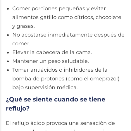
Comer porciones pequeñas y evitar
alimentos gatillo como cítricos, chocolate
y grasas.
No acostarse inmediatamente después de
comer.
Elevar la cabecera de la cama.
Mantener un peso saludable.
Tomar antiácidos o inhibidores de la
bomba de protones (como el omeprazol)
bajo supervisión médica.
¿Qué se siente cuando se tiene
reflujo?
El reflujo ácido provoca una sensación de