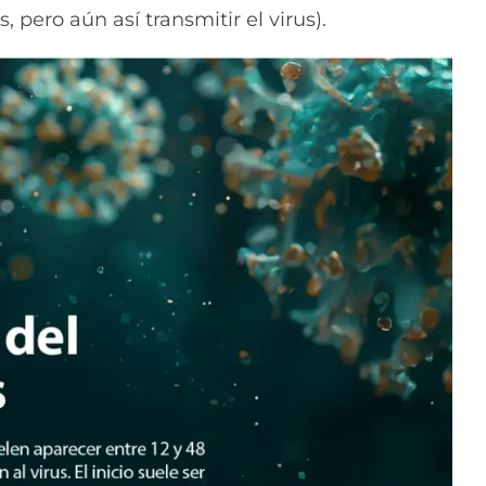
pero aún así transmitir el virus).