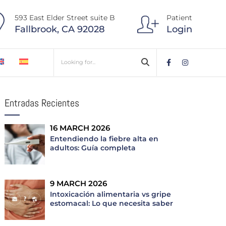
593 East Elder Street suite B
Patient
Fallbrook, CA 92028
Login
Entradas Recientes
16 MARCH 2026
Entendiendo la fiebre alta en
adultos: Guía completa
9 MARCH 2026
Intoxicación alimentaria vs gripe
estomacal: Lo que necesita saber