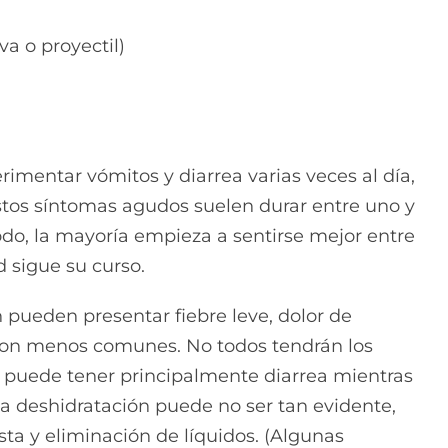
a o proyectil)
imentar vómitos y diarrea varias veces al día,
Estos síntomas agudos suelen durar entre uno y
do, la mayoría empieza a sentirse mejor entre
 sigue su curso.
 pueden presentar fiebre leve, dolor de
son menos comunes. No todos tendrán los
 puede tener principalmente diarrea mientras
la deshidratación puede no ser tan evidente,
sta y eliminación de líquidos. (Algunas