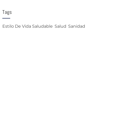
Tags
Estilo De Vida Saludable
Salud
Sanidad