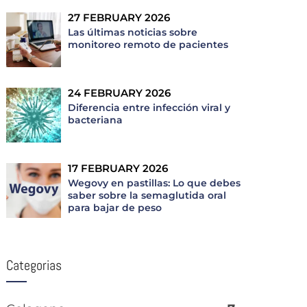
27 FEBRUARY 2026
Las últimas noticias sobre
monitoreo remoto de pacientes
24 FEBRUARY 2026
Diferencia entre infección viral y
bacteriana
17 FEBRUARY 2026
Wegovy en pastillas: Lo que debes
saber sobre la semaglutida oral
para bajar de peso
Categorias