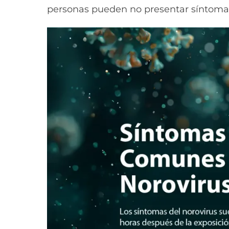
personas pueden no presentar síntomas, 