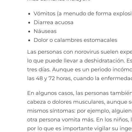
Vómitos (a menudo de forma explosiv
Diarrea acuosa
Náuseas
Dolor o calambres estomacales
Las personas con norovirus suelen exper
lo que puede llevar a deshidratación. 
tres días. Aunque es un periodo incómo
las 48 y 72 horas, cuando la enfermedad
En algunos casos, las personas también
cabeza o dolores musculares, aunque 
mismos síntomas: por ejemplo, alguien
otra persona vomita más. En los niños, 
por lo que es importante vigilar su inge