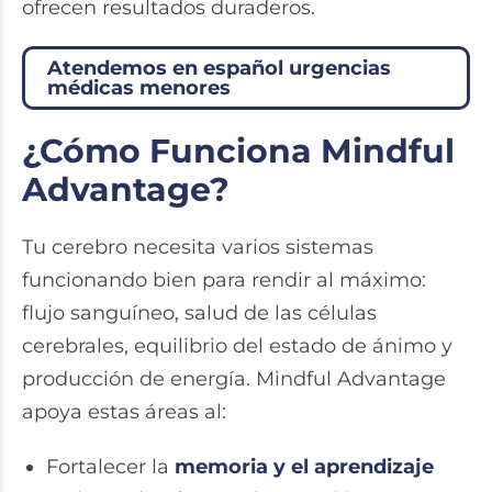
ofrecen resultados duraderos.
Atendemos en español urgencias
médicas menores
¿Cómo Funciona Mindful
Advantage?
Tu cerebro necesita varios sistemas
funcionando bien para rendir al máximo:
flujo sanguíneo, salud de las células
cerebrales, equilibrio del estado de ánimo y
producción de energía. Mindful Advantage
apoya estas áreas al:
Fortalecer la
memoria y el aprendizaje