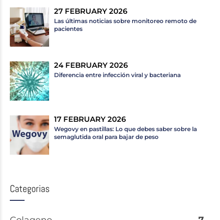
27 FEBRUARY 2026
Las últimas noticias sobre monitoreo remoto de
pacientes
24 FEBRUARY 2026
Diferencia entre infección viral y bacteriana
17 FEBRUARY 2026
Wegovy en pastillas: Lo que debes saber sobre la
semaglutida oral para bajar de peso
Categorias
Colageno
7