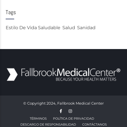
Tags
Estilo De Vida Saludable
Salud
Sanidad
© Copyright 2024, Fallbrook Medical Center
TÉRMINOS
POLÍTICA DE PRIVACIDAD
DESCARGO DE RESPONSABILIDAD
CONTÁCTANOS