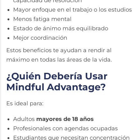
capacidad de resolución
Mayor enfoque en el trabajo o los estudios
Menos fatiga mental
Estado de ánimo más equilibrado
Mejor coordinación
Estos beneficios te ayudan a rendir al
máximo en todas las áreas de la vida.
¿Quién Debería Usar
Mindful Advantage?
Es ideal para:
Adultos
mayores de 18 años
Profesionales con agendas ocupadas
Estudiantes que necesitan concentración