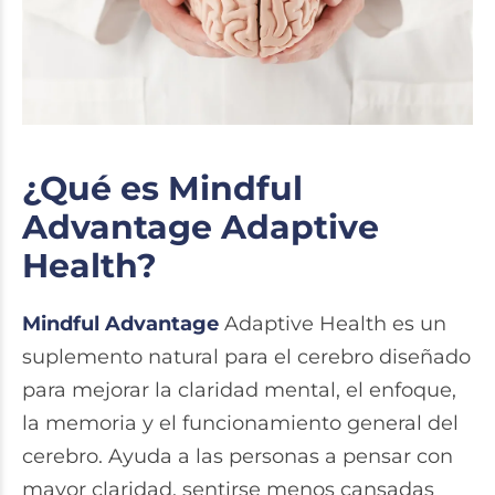
¿Qué es Mindful
Advantage Adaptive
Health?
Mindful Advantage
Adaptive Health es un
suplemento natural para el cerebro diseñado
para mejorar la claridad mental, el enfoque,
la memoria y el funcionamiento general del
cerebro. Ayuda a las personas a pensar con
mayor claridad, sentirse menos cansadas