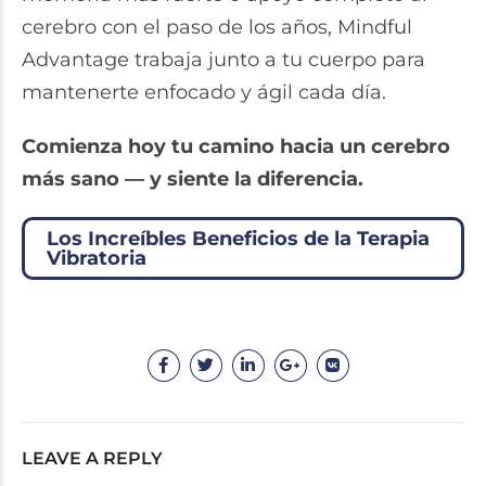
cerebro con el paso de los años, Mindful
Advantage trabaja junto a tu cuerpo para
mantenerte enfocado y ágil cada día.
Comienza hoy tu camino hacia un cerebro
más sano — y siente la diferencia.
Los Increíbles Beneficios de la Terapia
Vibratoria
LEAVE A REPLY