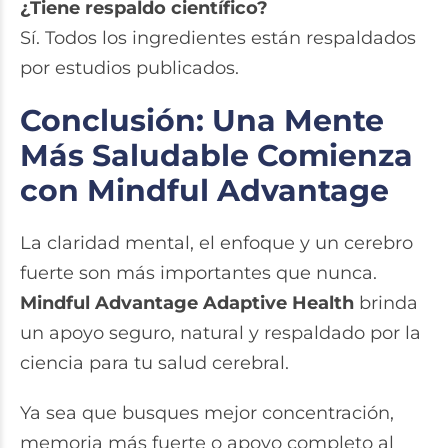
¿Tiene respaldo científico?
Sí. Todos los ingredientes están respaldados
por estudios publicados.
Conclusión: Una Mente
Más Saludable Comienza
con Mindful Advantage
La claridad mental, el enfoque y un cerebro
fuerte son más importantes que nunca.
Mindful Advantage Adaptive Health
brinda
un apoyo seguro, natural y respaldado por la
ciencia para tu salud cerebral.
Ya sea que busques mejor concentración,
memoria más fuerte o apoyo completo al