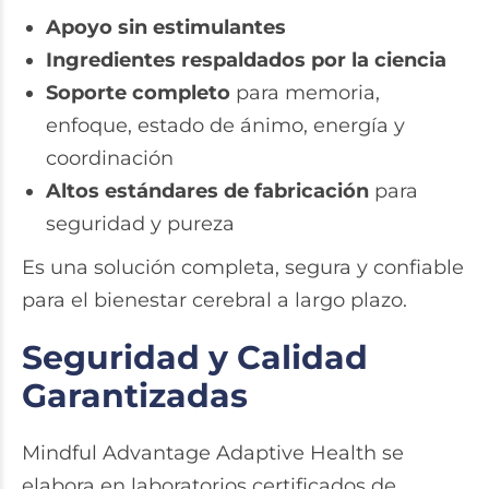
Apoyo sin estimulantes
Ingredientes respaldados por la ciencia
Soporte completo
para memoria,
enfoque, estado de ánimo, energía y
coordinación
Altos estándares de fabricación
para
seguridad y pureza
Es una solución completa, segura y confiable
para el bienestar cerebral a largo plazo.
Seguridad y Calidad
Garantizadas
Mindful Advantage Adaptive Health se
elabora en laboratorios certificados de