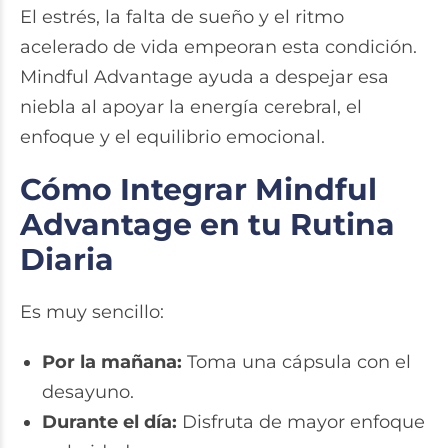
El estrés, la falta de sueño y el ritmo
acelerado de vida empeoran esta condición.
Mindful Advantage ayuda a despejar esa
niebla al apoyar la energía cerebral, el
enfoque y el equilibrio emocional.
Cómo Integrar Mindful
Advantage en tu Rutina
Diaria
Es muy sencillo:
Por la mañana:
Toma una cápsula con el
desayuno.
Durante el día:
Disfruta de mayor enfoque