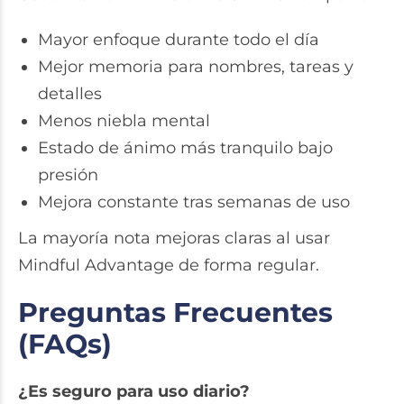
Mayor enfoque durante todo el día
Mejor memoria para nombres, tareas y
detalles
Menos niebla mental
Estado de ánimo más tranquilo bajo
presión
Mejora constante tras semanas de uso
La mayoría nota mejoras claras al usar
Mindful Advantage de forma regular.
Preguntas Frecuentes
(FAQs)
¿Es seguro para uso diario?