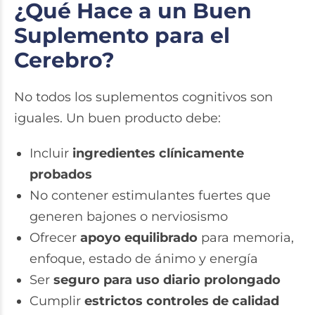
¿Qué Hace a un Buen
Suplemento para el
Cerebro?
No todos los suplementos cognitivos son
iguales. Un buen producto debe:
Incluir
ingredientes clínicamente
probados
No contener estimulantes fuertes que
generen bajones o nerviosismo
Ofrecer
apoyo equilibrado
para memoria,
enfoque, estado de ánimo y energía
Ser
seguro para uso diario prolongado
Cumplir
estrictos controles de calidad