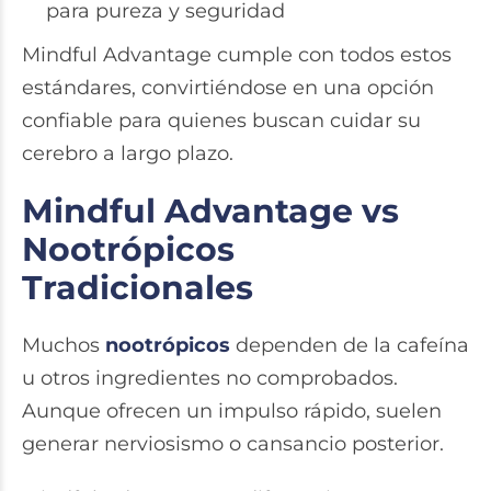
para pureza y seguridad
Mindful Advantage cumple con todos estos
estándares, convirtiéndose en una opción
confiable para quienes buscan cuidar su
cerebro a largo plazo.
Mindful Advantage vs
Nootrópicos
Tradicionales
Muchos
nootrópicos
dependen de la cafeína
u otros ingredientes no comprobados.
Aunque ofrecen un impulso rápido, suelen
generar nerviosismo o cansancio posterior.