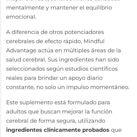
mentalmente y mantener el equilibrio
emocional.
A diferencia de otros potenciadores
cerebrales de efecto rápido, Mindful
Advantage actúa en múltiples áreas de la
salud cerebral. Sus ingredientes han sido
seleccionados según estudios científicos
reales para brindar un apoyo diario
constante, no solo un impulso momentáneo.
Este suplemento está formulado para
adultos que buscan mejorar la función
cerebral de forma segura, utilizando
ingredientes clínicamente probados
que