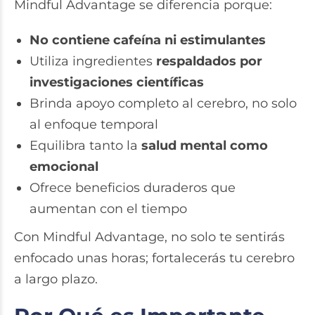
Mindful Advantage se diferencia porque:
No contiene cafeína ni estimulantes
Utiliza ingredientes
respaldados por
investigaciones científicas
Brinda apoyo completo al cerebro, no solo
al enfoque temporal
Equilibra tanto la
salud mental como
emocional
Ofrece beneficios duraderos que
aumentan con el tiempo
Con Mindful Advantage, no solo te sentirás
enfocado unas horas; fortalecerás tu cerebro
a largo plazo.