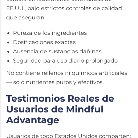
EE.UU., bajo estrictos controles de calidad
que aseguran:
Pureza de los ingredientes
Dosificaciones exactas
Ausencia de sustancias dañinas
Seguridad para uso diario prolongado
No contiene rellenos ni químicos artificiales
— solo nutrientes puros y efectivos.
Testimonios Reales de
Usuarios de Mindful
Advantage
Usuarios de todo Estados Unidos comparten: