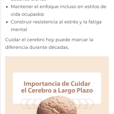
Mantener el enfoque incluso en estilos de
vida ocupados
Construir resistencia al estrés y la fatiga
mental
Cuidar el cerebro hoy puede marcar la
diferencia durante décadas.