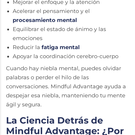
Mejorar el enfoque y la atención
Acelerar el pensamiento y el
procesamiento mental
Equilibrar el estado de ánimo y las
emociones
Reducir la
fatiga mental
Apoyar la coordinación cerebro-cuerpo
Cuando hay niebla mental, puedes olvidar
palabras o perder el hilo de las
conversaciones. Mindful Advantage ayuda a
despejar esa niebla, manteniendo tu mente
ágil y segura.
La Ciencia Detrás de
Mindful Advantage: ¿Por