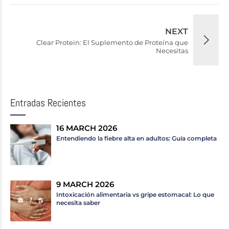
NEXT
Clear Protein: El Suplemento de Proteína que
Necesitas
Entradas Recientes
16 MARCH 2026
Entendiendo la fiebre alta en adultos: Guía completa
9 MARCH 2026
Intoxicación alimentaria vs gripe estomacal: Lo que
necesita saber