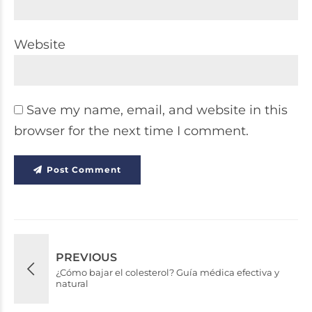
Website
Save my name, email, and website in this
browser for the next time I comment.
Post Comment
PREVIOUS
¿Cómo bajar el colesterol? Guía médica efectiva y
natural