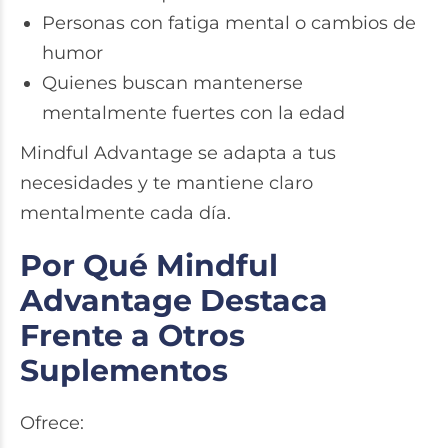
Personas con fatiga mental o cambios de
humor
Quienes buscan mantenerse
mentalmente fuertes con la edad
Mindful Advantage se adapta a tus
necesidades y te mantiene claro
mentalmente cada día.
Por Qué Mindful
Advantage Destaca
Frente a Otros
Suplementos
Ofrece: