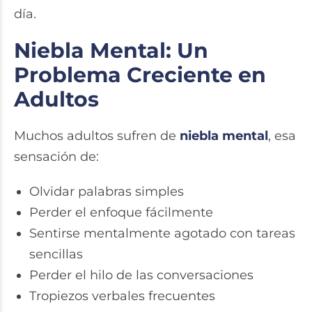
día.
Niebla Mental: Un
Problema Creciente en
Adultos
Muchos adultos sufren de
niebla mental
, esa
sensación de:
Olvidar palabras simples
Perder el enfoque fácilmente
Sentirse mentalmente agotado con tareas
sencillas
Perder el hilo de las conversaciones
Tropiezos verbales frecuentes