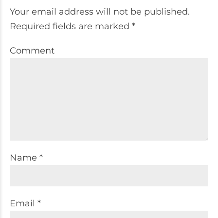
Your email address will not be published.
Required fields are marked *
Comment
Name *
Email *