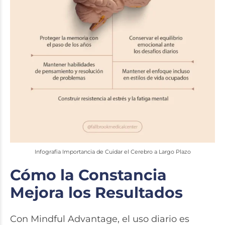
Infografia Importancia de Cuidar el Cerebro a Largo Plazo
Cómo la Constancia
Mejora los Resultados
Con Mindful Advantage, el uso diario es