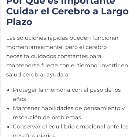
Por Qué es Importante
Cuidar el Cerebro a Largo
Plazo
Las soluciones rápidas pueden funcionar
momentáneamente, pero el cerebro
necesita cuidados constantes para
mantenerse fuerte con el tiempo. Invertir en
salud cerebral ayuda a:
Proteger la memoria con el paso de los
años
Mantener habilidades de pensamiento y
resolución de problemas
Conservar el equilibrio emocional ante los
desafíos diarios