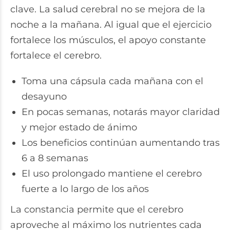
clave. La salud cerebral no se mejora de la
noche a la mañana. Al igual que el ejercicio
fortalece los músculos, el apoyo constante
fortalece el cerebro.
Toma una cápsula cada mañana con el
desayuno
En pocas semanas, notarás mayor claridad
y mejor estado de ánimo
Los beneficios continúan aumentando tras
6 a 8 semanas
El uso prolongado mantiene el cerebro
fuerte a lo largo de los años
La constancia permite que el cerebro
aproveche al máximo los nutrientes cada