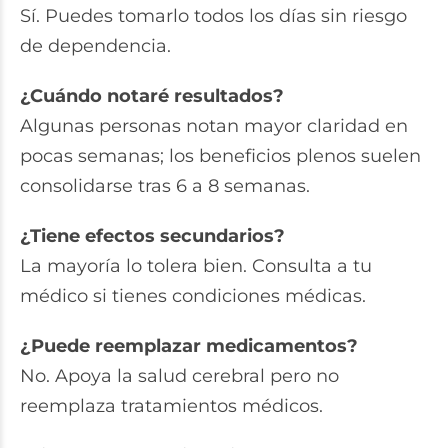
Sí. Puedes tomarlo todos los días sin riesgo
de dependencia.
¿Cuándo notaré resultados?
Algunas personas notan mayor claridad en
pocas semanas; los beneficios plenos suelen
consolidarse tras 6 a 8 semanas.
¿Tiene efectos secundarios?
La mayoría lo tolera bien. Consulta a tu
médico si tienes condiciones médicas.
¿Puede reemplazar medicamentos?
No. Apoya la salud cerebral pero no
reemplaza tratamientos médicos.