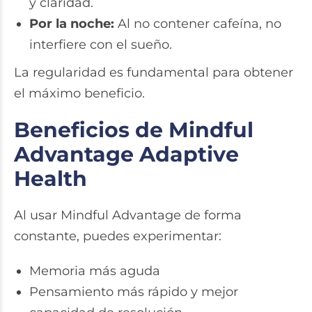
y claridad.
Por la noche:
Al no contener cafeína, no
interfiere con el sueño.
La regularidad es fundamental para obtener
el máximo beneficio.
Beneficios de Mindful
Advantage Adaptive
Health
Al usar Mindful Advantage de forma
constante, puedes experimentar:
Memoria más aguda
Pensamiento más rápido y mejor