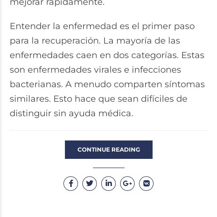
mejorar rápidamente.
Entender la enfermedad es el primer paso
para la recuperación. La mayoría de las
enfermedades caen en dos categorías. Estas
son enfermedades virales e infecciones
bacterianas. A menudo comparten síntomas
similares. Esto hace que sean difíciles de
distinguir sin ayuda médica.
CONTINUE READING