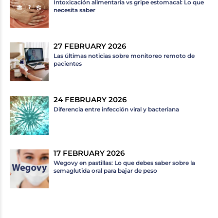
Intoxicación alimentaria vs gripe estomacal: Lo que
necesita saber
27 FEBRUARY 2026
Las últimas noticias sobre monitoreo remoto de
pacientes
24 FEBRUARY 2026
Diferencia entre infección viral y bacteriana
17 FEBRUARY 2026
Wegovy en pastillas: Lo que debes saber sobre la
semaglutida oral para bajar de peso