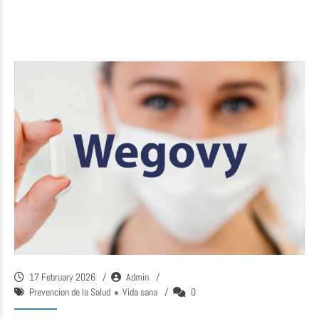
17 February 2026
Admin
Prevencion de la Salud
Vida sana
0