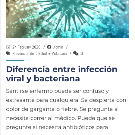
24 February 2026
Admin
Prevencion de la Salud
Vida sana
0
Diferencia entre infección
viral y bacteriana
Sentirse enfermo puede ser confuso y
estresante para cualquiera. Se despierta con
dolor de garganta o fiebre. Se pregunta si
necesita correr al médico. Puede que se
pregunte si necesita antibióticos para