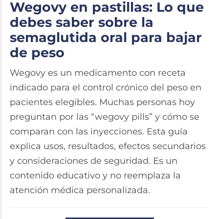
Wegovy en pastillas: Lo que
debes saber sobre la
semaglutida oral para bajar
de peso
Wegovy es un medicamento con receta
indicado para el control crónico del peso en
pacientes elegibles. Muchas personas hoy
preguntan por las “wegovy pills” y cómo se
comparan con las inyecciones. Esta guía
explica usos, resultados, efectos secundarios
y consideraciones de seguridad. Es un
contenido educativo y no reemplaza la
atención médica personalizada.