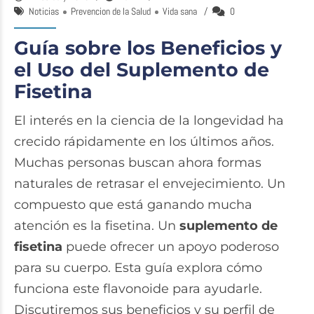
Noticias
Prevencion de la Salud
Vida sana
0
Guía sobre los Beneficios y
el Uso del Suplemento de
Fisetina
El interés en la ciencia de la longevidad ha
crecido rápidamente en los últimos años.
Muchas personas buscan ahora formas
naturales de retrasar el envejecimiento. Un
compuesto que está ganando mucha
atención es la fisetina. Un
suplemento de
fisetina
puede ofrecer un apoyo poderoso
para su cuerpo. Esta guía explora cómo
funciona este flavonoide para ayudarle.
Discutiremos sus beneficios y su perfil de