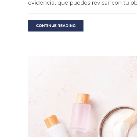
evidencia, que puedes revisar con tu obs
CONTINUE READING