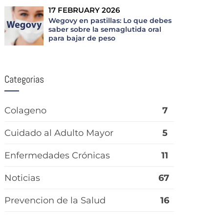
17 FEBRUARY 2026
Wegovy en pastillas: Lo que debes
saber sobre la semaglutida oral
para bajar de peso
Categorias
Colageno
7
Cuidado al Adulto Mayor
5
Enfermedades Crónicas
11
Noticias
67
Prevencion de la Salud
16