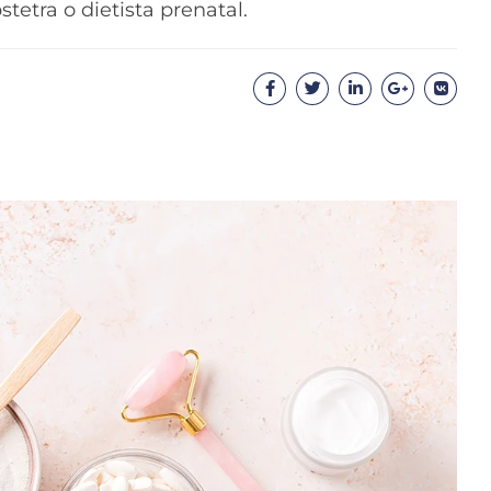
tetra o dietista prenatal.