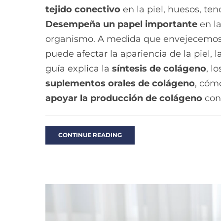
tejido conectivo
en la piel, huesos, te
Desempeña un papel importante
en la
organismo. A medida que envejecemos,
puede afectar la apariencia de la piel, 
guía explica la
síntesis de colágeno
, l
suplementos orales de colágeno
, cóm
apoyar la producción de colágeno
con
CONTINUE READING