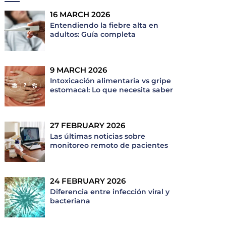
16 MARCH 2026
Entendiendo la fiebre alta en
adultos: Guía completa
9 MARCH 2026
Intoxicación alimentaria vs gripe
estomacal: Lo que necesita saber
27 FEBRUARY 2026
Las últimas noticias sobre
monitoreo remoto de pacientes
24 FEBRUARY 2026
Diferencia entre infección viral y
bacteriana