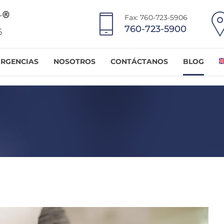
Fax: 760-723-5906
760-723-5900
RGENCIAS
NOSOTROS
CONTÁCTANOS
BLOG