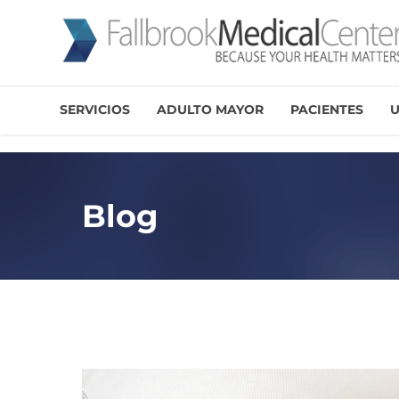
SERVICIOS
ADULTO MAYOR
PACIENTES
U
Blog