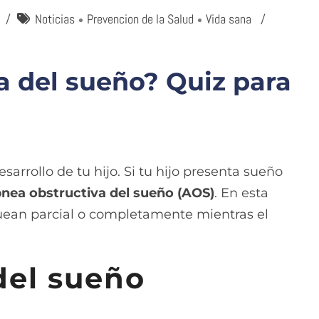
Noticias
Prevencion de la Salud
Vida sana
a del sueño? Quiz para
esarrollo de tu hijo. Si tu hijo presenta sueño
nea obstructiva del sueño (AOS)
. En esta
oquean parcial o completamente mientras el
del sueño