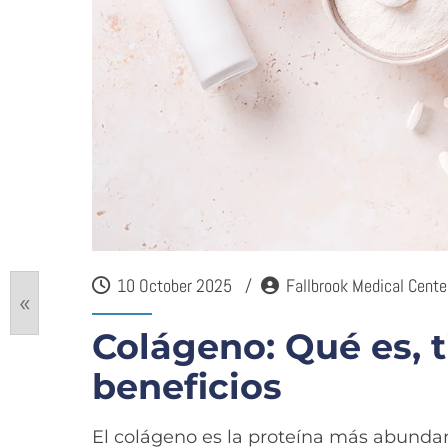
10 October 2025
Fallbrook Medical Cente
«
Colágeno: Qué es, t
beneficios
El colágeno es la proteína más abunda