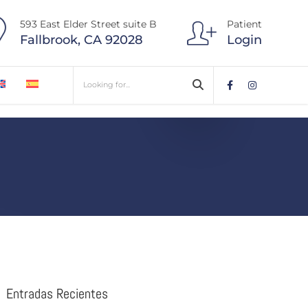
593 East Elder Street suite B
Patient
Fallbrook, CA 92028
Login
Entradas Recientes